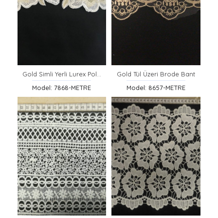
Gold Simli Yerli Lurex Polyester Brode Bant
Gold Tül Üzeri Brode Bant
Model: 7868-METRE
Model: 8657-METRE