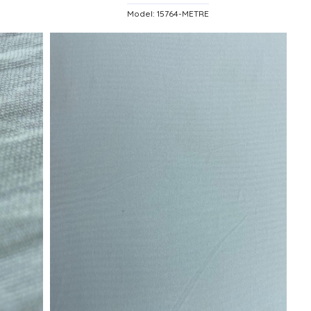
Model: 15764-METRE