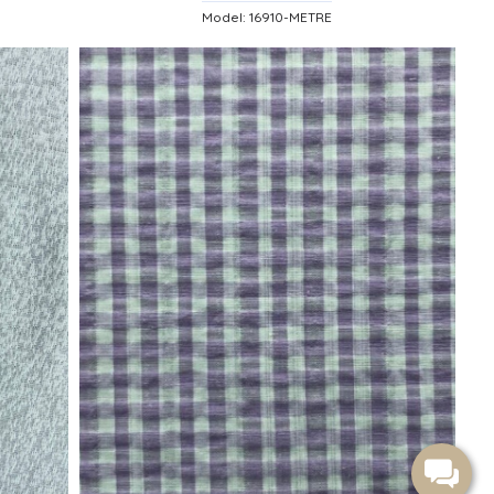
Model: 16910-METRE