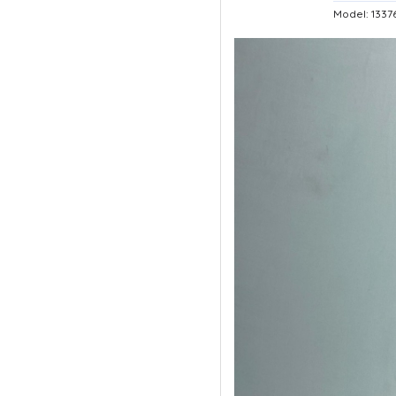
Model: 133