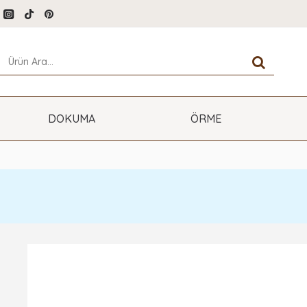
DOKUMA
ÖRME