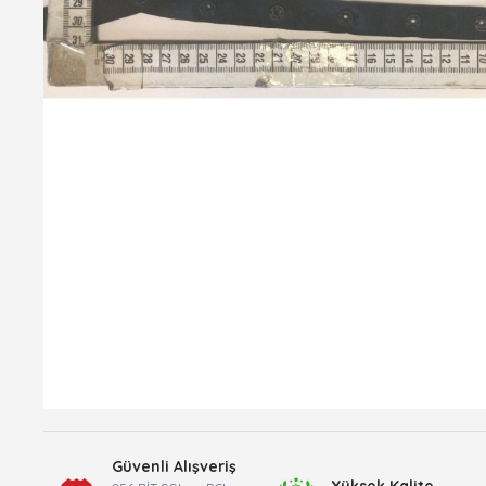
Güvenli Alışveriş