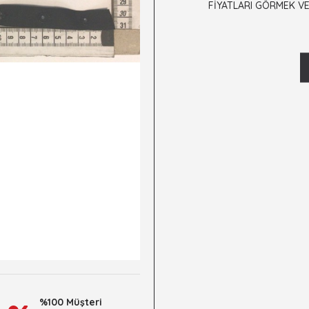
FİYATLARI GÖRMEK VE
%100 Müşteri