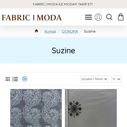
FABRIC | MODA ILE MODAYI TAKIP ET!
Kumaş
DOKUMA
Suzine
Suzine