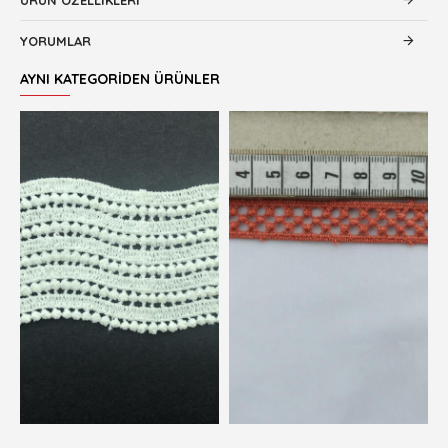
YORUMLAR
AYNI KATEGORIDEN ÜRÜNLER