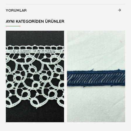
YORUMLAR
AYNI KATEGORIDEN ÜRÜNLER